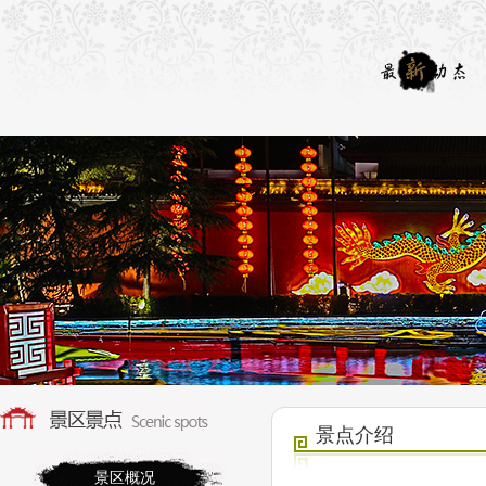
景点介绍
景区概况